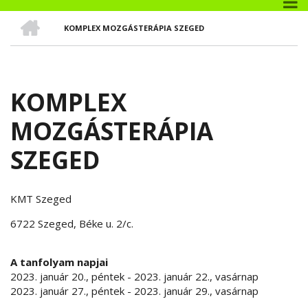
CÍMLAP
KOMPLEX MOZGÁSTERÁPIA SZEGED
MORZSA
KOMPLEX
MOZGÁSTERÁPIA
SZEGED
KMT Szeged
6722 Szeged, Béke u. 2/c.
A tanfolyam napjai
2023. január 20., péntek
-
2023. január 22., vasárnap
2023. január 27., péntek
-
2023. január 29., vasárnap