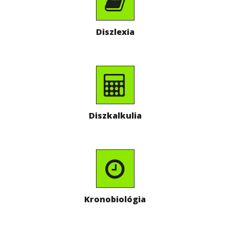
Diszlexia
Diszkalkulia
Kronobiológia