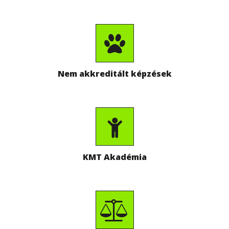
Nem akkreditált képzések
KMT Akadémia