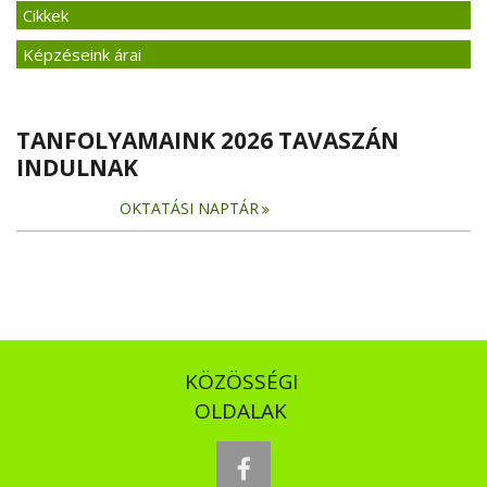
Cikkek
Képzéseink árai
TANFOLYAMAINK 2026 TAVASZÁN
INDULNAK
OKTATÁSI NAPTÁR
KÖZÖSSÉGI
OLDALAK
facebook