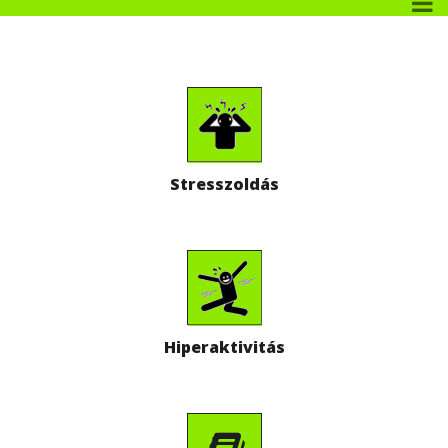
Stresszoldás
Hiperaktivitás