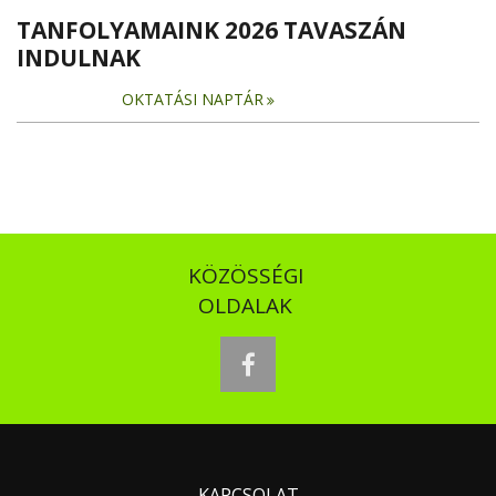
TANFOLYAMAINK 2026 TAVASZÁN
INDULNAK
OKTATÁSI NAPTÁR
KÖZÖSSÉGI
OLDALAK
facebook
KAPCSOLAT