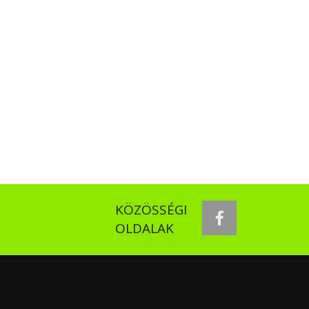
KÖZÖSSÉGI
facebook
OLDALAK