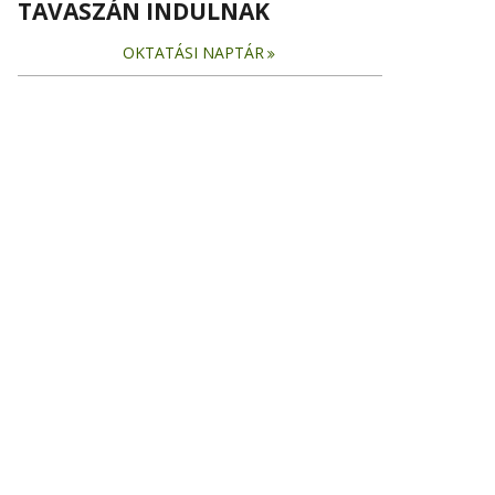
TAVASZÁN INDULNAK
OKTATÁSI NAPTÁR