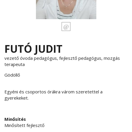
FUTÓ JUDIT
vezető óvoda pedagógus, fejlesztő pedagógus, mozgás
terapeuta
Gödöllő
Egyéni és csoportos órákra várom szeretettel a
gyerekeket.
Minősítés
Minősített fejlesztő