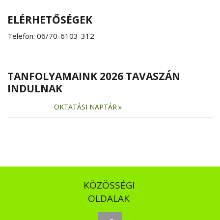
ELÉRHETŐSÉGEK
Telefon: 06/70-6103-312
TANFOLYAMAINK 2026 TAVASZÁN
INDULNAK
OKTATÁSI NAPTÁR
KÖZÖSSÉGI
OLDALAK