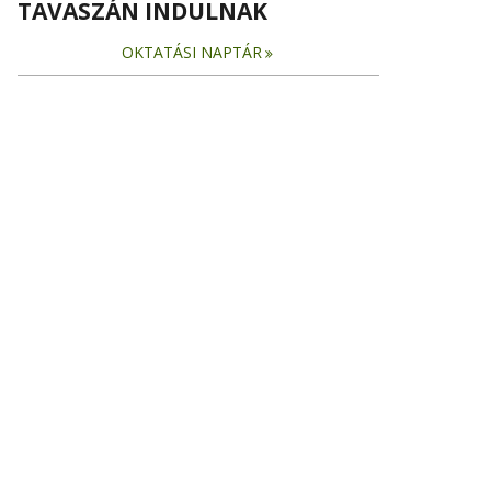
TAVASZÁN INDULNAK
OKTATÁSI NAPTÁR