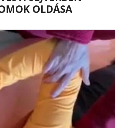
YOMOK OLDÁSA