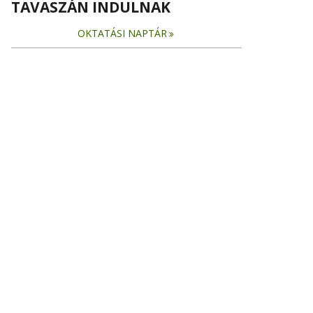
TAVASZÁN INDULNAK
OKTATÁSI NAPTÁR