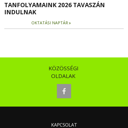
TANFOLYAMAINK 2026 TAVASZÁN
INDULNAK
OKTATÁSI NAPTÁR
KÖZÖSSÉGI
OLDALAK
facebook
KAPCSOLAT