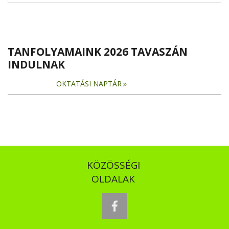
TANFOLYAMAINK 2026 TAVASZÁN
INDULNAK
OKTATÁSI NAPTÁR
KÖZÖSSÉGI
OLDALAK
facebook