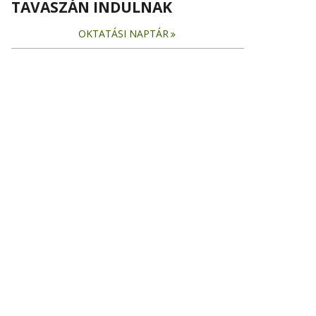
TAVASZÁN INDULNAK
OKTATÁSI NAPTÁR