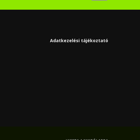
Adatkezelési tájékoztató