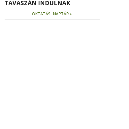
TAVASZÁN INDULNAK
OKTATÁSI NAPTÁR